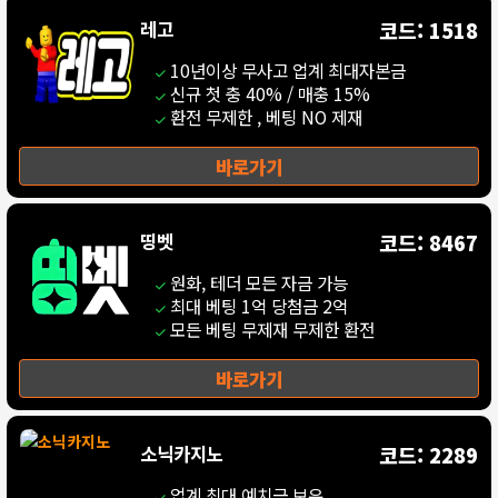
코드: 1518
레고
10년이상 무사고 업계 최대자본금
신규 첫 충 40% / 매충 15%
환전 무제한 , 베팅 NO 제재
바로가기
코드: 8467
띵벳
원화, 테더 모든 자금 가능
최대 베팅 1억 당첨금 2억
모든 베팅 무제재 무제한 환전
바로가기
코드: 2289
소닉카지노
업계 최대 예치금 보유