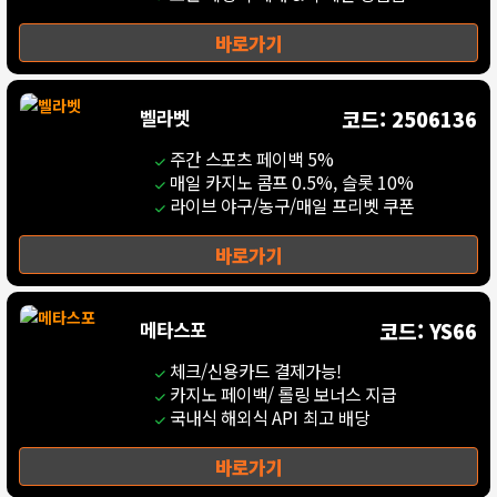
바로가기
코드: 2506136
벨라벳
주간 스포츠 페이백 5%
매일 카지노 콤프 0.5%, 슬롯 10%
라이브 야구/농구/매일 프리벳 쿠폰
바로가기
코드: YS66
메타스포
체크/신용카드 결제가능!
카지노 페이백/ 롤링 보너스 지급
국내식 해외식 API 최고 배당
바로가기