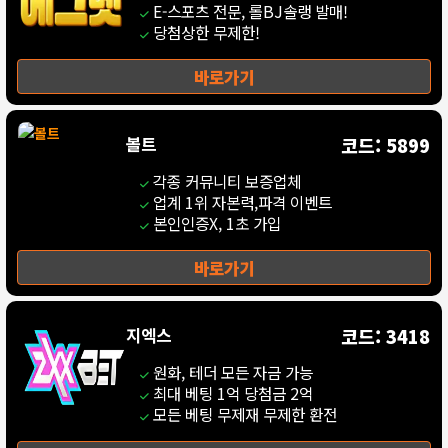
E-스포츠 전문, 롤BJ솔랭 발매!
당첨상한 무제한!
바로가기
코드: 5899
볼트
각종 커뮤니티 보증업체
업계 1위 자본력,파격 이벤트
본인인증X, 1초 가입
바로가기
코드: 3418
지엑스
원화, 테더 모든 자금 가능
최대 베팅 1억 당첨금 2억
모든 베팅 무제재 무제한 환전