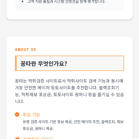
고객 지원 품질과 시스템 안정성을 함께 평가합니다.
ABOUT US
꽁타란 무엇인가요?
꽁타는 먹튀검증 사이트로서 먹튀사이트 검색 기능과 동시에
가장 안전한 메이저 토토사이트를 추천합니다. 블랙조회기
능, 먹튀제보 포상금, 토토사이트 꽁머니 등을 즐기실 수 있습
니다.
주요 기능
유명 검증 사이트 기반 정보 제공, 안전 메이저 추천, 블랙조회, 제보
포상금, 꽁머니 제공.