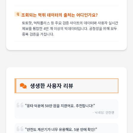
Q
조회되는 먹튀 데이터의 출처는 어디인가요?
토토핫, 먹튀폴리스 등 주요 검증 사이트의 데이터와 사용자 실시간
제보를 통합한 4만 개 이상의 빅데이터입니다. 공정성을 위해 모두
중복 검증을 거칩니다.
생생한 사용자 리뷰
"꽁타 덕분에 50만 원을 지켰어요. 추천합니다!"
- 닉네임: 안전맨
"안전도 계산기가 너무 유용해요. 5분 만에 확인!"