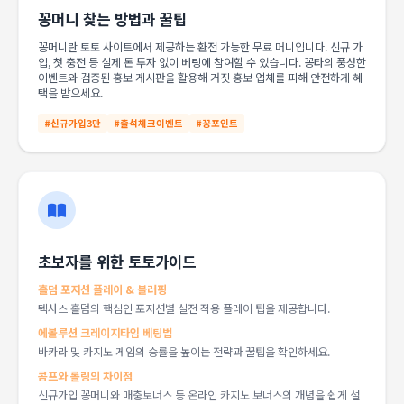
꽁머니 찾는 방법과 꿀팁
꽁머니란 토토 사이트에서 제공하는 환전 가능한 무료 머니입니다. 신규 가
입, 첫 충전 등 실제 돈 투자 없이 베팅에 참여할 수 있습니다. 꽁타의 풍성한
이벤트와 검증된 홍보 게시판을 활용해 거짓 홍보 업체를 피해 안전하게 혜
택을 받으세요.
#신규가입3만
#출석체크이벤트
#꽁포인트
초보자를 위한 토토가이드
홀덤 포지션 플레이 & 블러핑
텍사스 홀덤의 핵심인 포지션별 실전 적용 플레이 팁을 제공합니다.
에볼루션 크레이지타임 베팅법
바카라 및 카지노 게임의 승률을 높이는 전략과 꿀팁을 확인하세요.
콤프와 롤링의 차이점
신규가입 꽁머니와 매충보너스 등 온라인 카지노 보너스의 개념을 쉽게 설