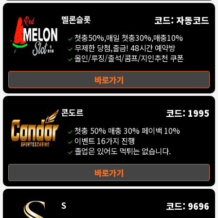
코드: 자동코드
멜론슬롯
첫충50%,매일 첫충30%,매충10%
무제한 당첨,출금! 48시간 예약방
올인/루징/출석/콤프/지인추천 쿠폰
바로가기
코드: 1995
콘도르
첫충 50% 매충 30% 페이백 10%
이벤트 16가지 진행
졸업은 있어도 먹튀는 없습니다.
바로가기
코드: 9696
S