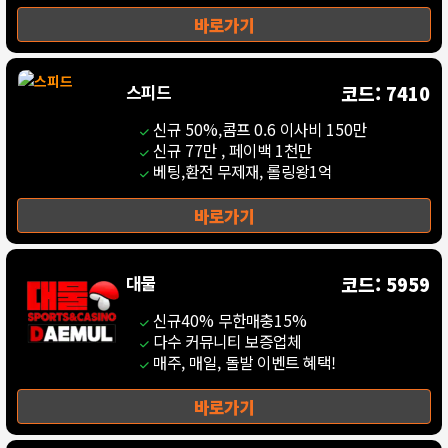
바로가기
코드: 7410
스피드
신규 50%,콤프 0.6 이사비 150만
신규 77만 , 페이백 1천만
베팅,환전 무제재, 롤링왕1억
바로가기
코드: 5959
대물
신규40% 무한매충15%
다수 커뮤니티 보증업체
매주, 매일, 돌발 이벤트 혜택!
바로가기