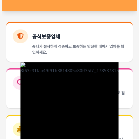
주요 서비스 바로가기
공식보증업체
꽁타가 철저하게 검증하고 보증하는 안전한 메이저 업체를 확
인하세요.
먹튀사이트 검색
4만 개 이상의 빅데이터를 통해 가입 전 안전을 필수적으로 점
검하세요.
포인트존