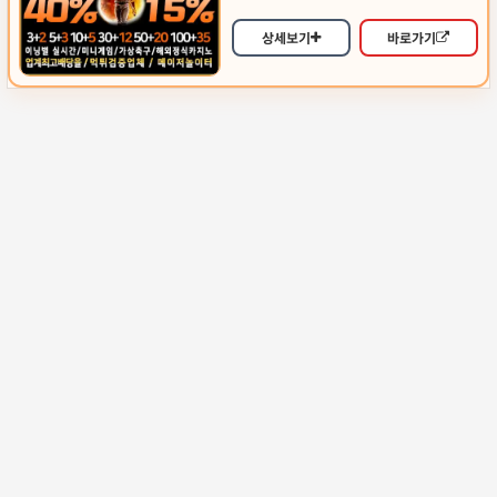
상세보기
바로가기