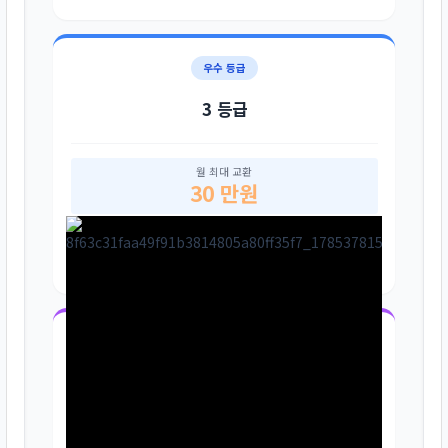
우수 등급
3 등급
월 최대 교환
30 만원
■ 충족 조건 (전월 기준)
제휴 사이트 누적 입금액: 500만원 이상
최우수 등급
2 등급
월 최대 교환