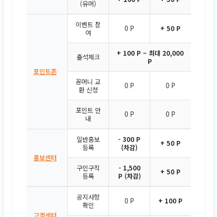
(유머)
이벤트 참
0 P
+ 50 P
여
+ 100 P ~ 최대 20,000
출석체크
P
포인트존
꽁머니 교
0 P
0 P
환 신청
포인트 안
0 P
0 P
내
일반홍보
- 300 P
+ 50 P
등록
(차감)
홍보센터
구인구직
- 1,500
+ 50 P
등록
P (차감)
공지사항
0 P
+ 100 P
확인
고객센터