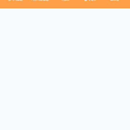
Company
Legal
사이트소개
이용약관
회사정보
개인정보처리방침
FAQ
저작권안내
Q&A
Contact
+82-02-9659-3355