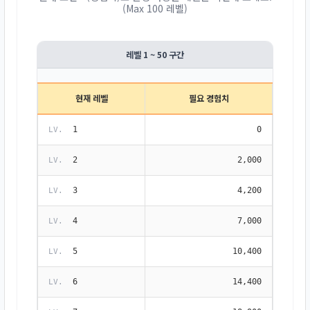
(Max 100 레벨)
레벨 1 ~ 50 구간
현재 레벨
필요 경험치
1
0
LV.
2
2,000
LV.
3
4,200
LV.
4
7,000
LV.
5
10,400
LV.
6
14,400
LV.