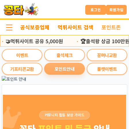
포
본
인
문
로그인
회원가입
트
바
이
로
공식보증업체
먹튀사이트 검색
포인트존
용
가
안
기
내
🤝먹튀사이트 공유 5,000원
🏆출석왕 상금 100만원
•
|
꽁
이벤트
출석체크
꽁머니교환
타
포
기프티콘교환
포인트안내
룰렛이벤트
인
트
정
책
-
포
인
트
커뮤니티 활동 보상 가이드
계
급
꽁타
포인트 및 등급
안내