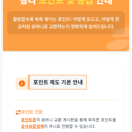
안
내
활동할수록 쑥쑥 쌓이는 포인트! 어떻게 모으고, 어떻게 현
금처럼 꽁머니로 교환하는지 명확하게 알려드립니다.
포인트 제도 기본 안내
포인트 전환
포인트존
의 꽁머니 교환 게시판을 통해 획득한 포인트를
공식보증업체
의 머니로 전환할 수 있습니다.