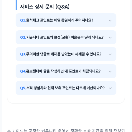
서비스 상세 문의 (Q&A)
75
1,821,000
LV.
38
539,200
LV.
76
1,852,000
LV.
Q1.
출석체크 포인트는 매일 동일하게 주어지나요?
39
563,600
LV.
77
1,883,000
LV.
40
585,500
LV.
Q2.
커뮤니티 포인트의 환전(교환) 비율은 어떻게 되나요?
78
1,914,000
LV.
41
610,000
LV.
Q3.
무의미한 댓글로 제재를 받았는데 해제할 수 있나요?
79
1,945,000
LV.
42
635,000
LV.
Q4.
홍보센터에 글을 작성하면 왜 포인트가 차감되나요?
80
1,976,000
LV.
43
725,000
LV.
81
2,007,000
LV.
44
860,000
LV.
Q5.
누적 경험치와 현재 보유 포인트는 다르게 계산되나요?
82
2,038,000
LV.
45
891,000
LV.
83
2,069,000
LV.
46
922,700
LV.
84
2,100,000
LV.
47
953,000
LV.
본 가이드는 공정한 커뮤니티 운영과 정확한 보상 지급을 위해 작성되