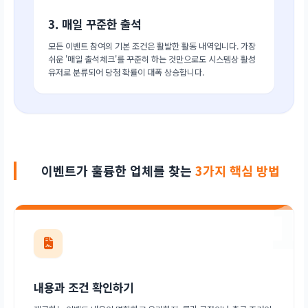
3. 매일 꾸준한 출석
모든 이벤트 참여의 기본 조건은 활발한 활동 내역입니다. 가장
쉬운 '매일 출석체크'를 꾸준히 하는 것만으로도 시스템상 활성
유저로 분류되어 당첨 확률이 대폭 상승합니다.
이벤트가 훌륭한 업체를 찾는
3가지 핵심 방법
1
내용과 조건 확인하기