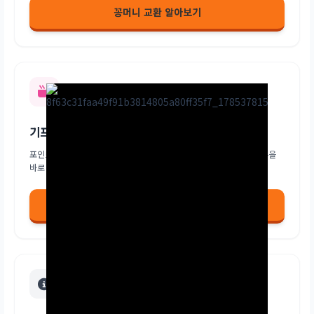
꽁머니 교환 알아보기
기프티콘 교환
포인트로 실생활에 유용한 치킨, 커피, 편의점 쿠폰 등 다양한 기프티콘을
바로 구매하세요.
기프티콘 교환 바로가기