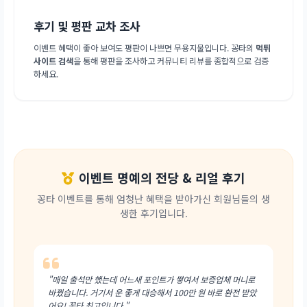
후기 및 평판 교차 조사
이벤트 혜택이 좋아 보여도 평판이 나쁘면 무용지물입니다. 꽁타의
먹튀
사이트 검색
을 통해 평판을 조사하고 커뮤니티 리뷰를 종합적으로 검증
하세요.
이벤트 명예의 전당 & 리얼 후기
꽁타 이벤트를 통해 엄청난 혜택을 받아가신 회원님들의 생
생한 후기입니다.
"매일 출석만 했는데 어느새 포인트가 쌓여서 보증업체 머니로
바꿨습니다. 거기서 운 좋게 대승해서 100만 원 바로 환전 받았
어요! 꽁타 최고입니다."