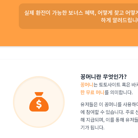
실제 환전이 가능한 보너스 혜택, 어떻게 찾고 어
하게 알려드립니
꽁머니란 무엇인가?
꽁머니
는 토토사이트 혹은 
한 무료 머니
를 의미합니다.
유저들은 이 꽁머니를 사용하여
에 참여할 수 있습니다. 주로 
해 지급되며, 이를 통해 유저
기가 됩니다.