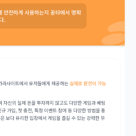
떻게 안전하게 사용하는지 꽁타에서 명확
다.
바카라사이트에서 유저들에게 제공하는
실제로 환전이 가능
 자신의 실제 돈을 투자하지 않고도 다양한 게임과 베팅
신규 가입, 첫 충전, 특정 이벤트 참여 등 다양한 방법을 통
들은 보다 유리한 입장에서 게임을 즐길 수 있는 강력한 무