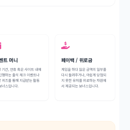
벤트 머니
페이백 / 위로금
 기간, 연휴 혹은 사이트 내에
게임을 하다 잃은 금액의 일부를
진행하는 출석 체크 이벤트나
다시 돌려주거나, 아쉽게 당첨되
 퀴즈를 통해 지급받는 활동
지 못한 유저를 위로하는 차원에
보너스입니다.
서 제공되는 보너스입니다.