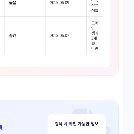
리뷰
높음
2025.06.09
작업
적발
도메
인
생성
중간
2025.06.02
1개
월
미만
검색 시 확인 가능한 정보
색