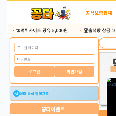
먹
본
튀
문
공식보증업체
검
바
증
로
업
가
🤝먹튀사이트 공유 5,000원
🏆출석왕 상금 100
체
기
•
•
추
천
|
안
전
업
체
로그인
회원가입
및
먹
튀
사
꽁타 공식 텔레그램
이
트
검
꽁타
이벤트
증