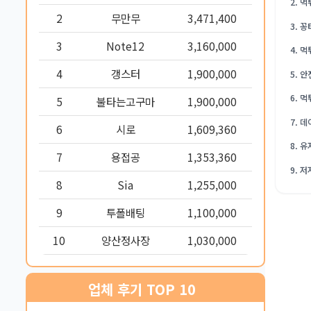
2. 
2
무만무
3,471,400
3. 
3
Note12
3,160,000
4. 
4
갱스터
1,900,000
5. 
6. 
5
불타는고구마
1,900,000
7. 
6
시로
1,609,360
8. 유
7
용접공
1,353,360
9. 
8
Sia
1,255,000
9
투폴배팅
1,100,000
10
양산정사장
1,030,000
업체 후기 TOP 10