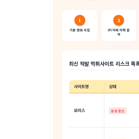
1
2
기본 정보 수집
IP/서버 이력 분
석
최신 적발 먹튀사이트 리스크 목록
사이트명
상태
모리스
운영 중단