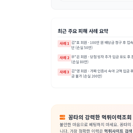
최근 주요 피해 사례 요약
김*호 회원 - 100만 원 배당금 청구 후 접속
사례 1
단 (손실 50만)
우*은 회원 - 당첨 빙자 추가 입금 유도 후
사례 2
(손실 80만)
김*영 회원 - 가짜 인증서 속아 고액 입금 
사례 3
금 불가 (손실 200만)
꽁타의 강력한 먹튀이력조회
불안한 마음으로 베팅하지 마세요. 꽁타의
니다. 가장 정확한 이력은
먹튀사이트 검색