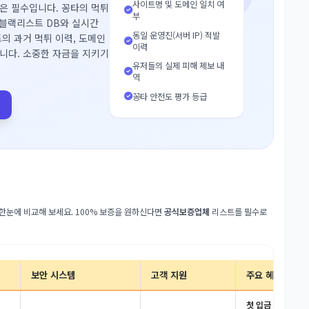
사이트명 및 도메인 일치 여
은 필수입니다. 꽁타의 먹튀
부
 블랙리스트 DB와 실시간
동일 운영진(서버 IP) 적발
트의 과거 먹튀 이력, 도메인
이력
니다. 소중한 자금을 지키기
유저들의 실제 피해 제보 내
역
꽁타 안전도 평가 등급
한눈에 비교해 보세요. 100% 보증을 원하신다면
공식보증업체
리스트를 필수로
보안 시스템
고객 지원
주요 혜택
첫 입금