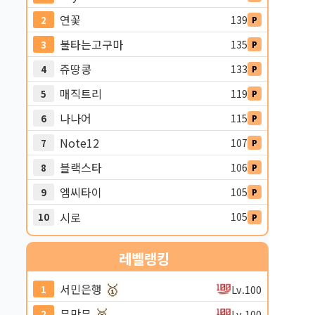
연꽃
139
2
P
불타는고구마
135
3
P
쥬땅콩
133
4
P
매직트리
119
5
P
나나어
115
6
P
Note12
107
7
P
블랙스타
106
8
P
엠씨타이
105
9
P
시로
105
10
P
레벨
랭킹
🥇
서민은행
Lv.100
1
🥈
무만무
Lv.100
2