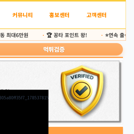
커뮤니티
홍보센터
고객센터
 최대6만원
🏆 꽁타 포인트 왕!
⭐️연속 출석 25,0
•
•
먹튀검증