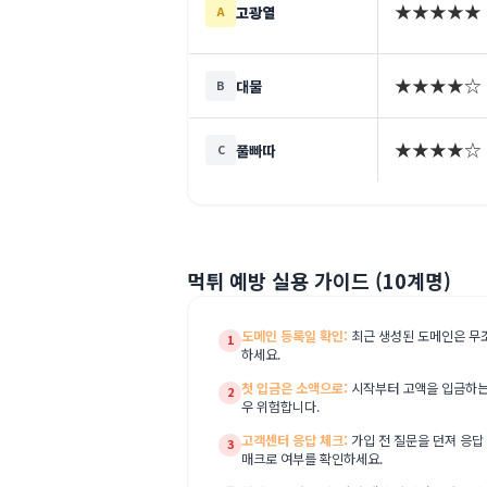
★★★★★
고광열
A
★★★★☆
대물
B
★★★★☆
풀빠따
C
먹튀 예방 실용 가이드 (10계명)
도메인 등록일 확인:
최근 생성된 도메인은 무
1
하세요.
첫 입금은 소액으로:
시작부터 고액을 입금하는
2
우 위험합니다.
고객센터 응답 체크:
가입 전 질문을 던져 응답
3
매크로 여부를 확인하세요.