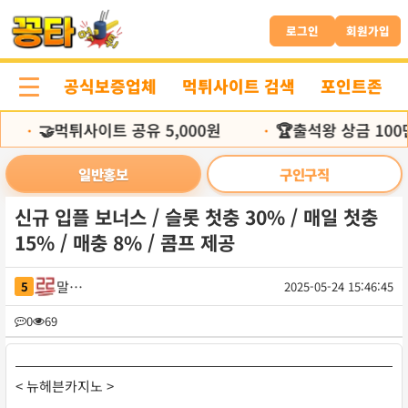
본
문
로그인
회원가입
바
로
공식보증업체
먹튀사이트 검색
포인트존
가
기
🤝먹튀사이트 공유 5,000원
🏆출석왕 상금 100
•
•
일반홍보
구인구직
신규 입플 보너스 / 슬롯 첫충 30% / 매일 첫충
15% / 매충 8% / 콤프 제공
말랑이
5
2025-05-24 15:46:45
목
0
69
록
< 뉴헤븐카지노 >