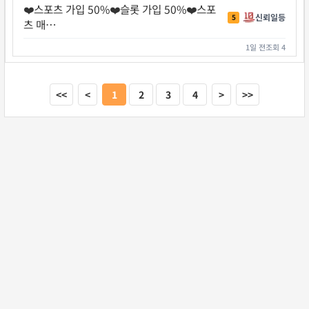
❤️스포츠 가입 50%❤️슬롯 가입 50%❤️스포
신뢰일등
5
츠 매…
1일 전
조회 4
<<
<
1
2
3
4
>
>>