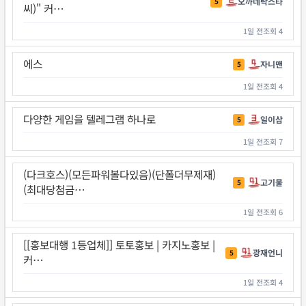
오까네락스타
5
씨)" 커…
1일 전
조회 4
에스
자니맨
5
1일 전
조회 4
다양한 게임을 텔레그램 하나로
일이삼
5
1일 전
조회 7
(다크호스)(모든파워볼다있음)(단폴더무제재)
고기물
5
(최대당첨금…
1일 전
조회 6
[[홍보대행 1등업체]] 토토홍보 | 카지노홍보 |
광재언니
5
커…
1일 전
조회 4