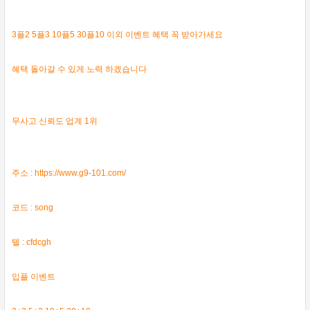
3플2 5플3 10플5 30플10 이외 이벤트 혜택 꼭 받아가세요
혜택 돌아갈 수 있게 노력 하겠습니다
무사고 신뢰도 업계 1위
주소 : https://www.g9-101.com/
코드 : song
텔 : cfdcgh
입플 이벤트