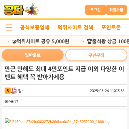
본
문
로그인
회원가입
바
로
공식보증업체
먹튀사이트 검색
포인트존
가
기
🤝먹튀사이트 공유 5,000원
🏆출석왕 상금 100
•
•
일반홍보
구인구직
만근 만해도 최대 4만포인트 지급 이외 다양한 이
벤트 혜택 꼭 받아가세용
장건
5
2025-05-24 11:03:58
목
0
17
록