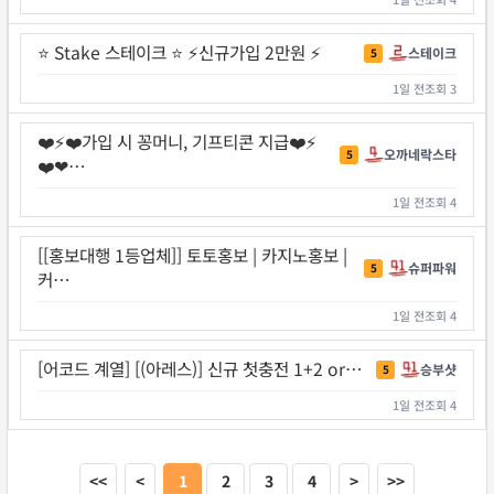
⭐ Stake 스테이크 ⭐ ⚡신규가입 2만원 ⚡
스테이크
5
1일 전
조회 3
❤️⚡️❤️가입 시 꽁머니, 기프티콘 지급❤️⚡️
오까네락스타
5
❤️❤…
1일 전
조회 4
[[홍보대행 1등업체]] 토토홍보 | 카지노홍보 |
슈퍼파워
5
커…
1일 전
조회 4
[어코드 계열] [(아레스)] 신규 첫충전 1+2 or…
승부샷
5
1일 전
조회 4
<<
<
1
2
3
4
>
>>