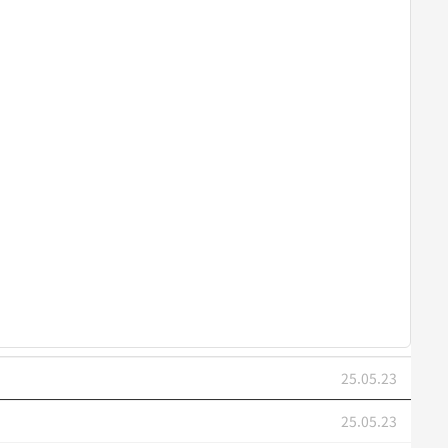
25.05.23
25.05.23