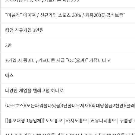
"마닐라" 메이져 / 신규가입 스포츠 30% / 커뮤200곳 공식보증"
킹덤 신규가입 3만원
3만
⚡️가입 시 꽁머니, 기프티콘 지급 "OC(오씨)" 커뮤니티 ⚡️
에스
다양한 게임을 텔레그램 하나로
(다크호스)(모든파워볼다있음)(단폴더무제재)(최대당첨금2천만)(플
[[홍보대행 1등업체]] 토토홍보 | 카지노홍보 | 커뮤니티홍보 | 구름광