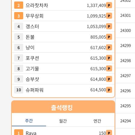
24302
으라찻차차
1,337,409
2
P
무무상회
24301
1,099,925
3
P
갱스터
1,053,099
4
P
24300
돈불
805,005
5
P
24299
냥이
617,602
6
P
포쿠션
615,300
7
P
24298
고기물
615,300
8
P
24297
승부샷
614,800
9
P
슈퍼파워
614,500
10
P
24296
24295
출석
랭킹
주간
월간
연간
24294
Raya
150
1
P