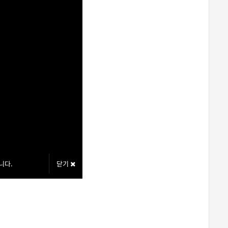
니다.
닫기