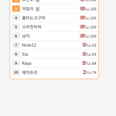
🥉
덕칠이
Lv.100
3
불타는고구마
Lv.100
4
으라찻차차
Lv.100
5
냥이
Lv.100
6
Note12
Lv.93
7
Sia
Lv.93
8
Raya
Lv.84
9
매직트리
Lv.74
10