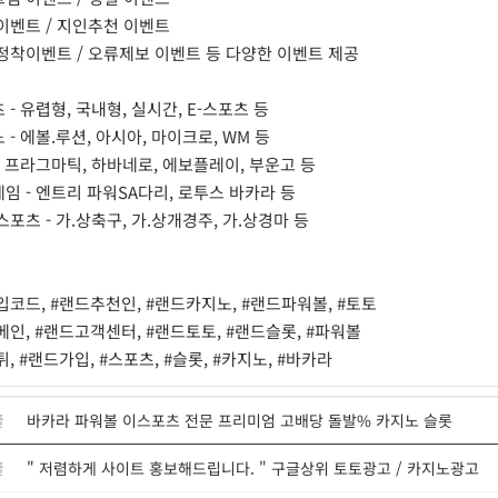
이벤트 / 지인추천 이벤트
 정착이벤트 / 오류제보 이벤트 등 다양한 이벤트 제공
 - 유렵형, 국내형, 실시간, E-스포츠 등
 - 에볼.루션, 아시아, 마이크로, WM 등
- 프라그마틱, 하바네로, 에보플레이, 부운고 등
임 - 엔트리 파워SA다리, 로투스 바카라 등
스포츠 - 가.상축구, 가.상개경주, 가.상경마 등
코드, #랜드추천인, #랜드카지노, #랜드파워볼, #토토
인, #랜드고객센터, #랜드토토, #랜드슬롯, #파워볼
, #랜드가입, #스포츠, #슬롯, #카지노, #바카라
글
바카라 파워볼 이스포츠 전문 프리미엄 고배당 돌발% 카지노 슬롯
글
" 저렴하게 사이트 홍보해드립니다. " 구글상위 토토광고 / 카지노광고