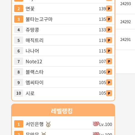
24293
연꽃
139
2
P
불타는고구마
135
3
P
24292
쥬땅콩
133
4
P
매직트리
24291
119
5
P
나나어
115
6
P
Note12
107
7
P
블랙스타
106
8
P
엠씨타이
105
9
P
시로
105
10
P
레벨
랭킹
🥇
서민은행
Lv.100
1
🥈
무만무
Lv.100
2