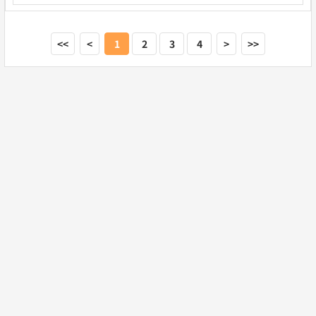
<<
<
1
2
3
4
>
>>