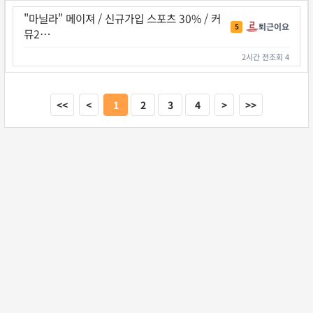
"마닐라" 메이져 / 신규가입 스포츠 30% / 커
퇴근이요
5
뮤2…
2시간 전
조회 4
<<
<
1
2
3
4
>
>>