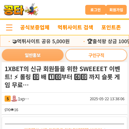
본
문
로그인
회원가입
바
로
공식보증업체
먹튀사이트 검색
포인트존
가
기
🤝먹튀사이트 공유 5,000원
🏆출석왕 상금 100
•
•
일반홍보
구인구직
1XBET의 신규 회원들을 위한 SWEEEET 이벤
트! ⚡️ 롤링 0️⃣ 배 1️⃣0️⃣부터 6️⃣0️⃣ 까지 슬롯 게
임 무료…
1xpost
5
2025-05-22 13:38:06
목
0
16
록