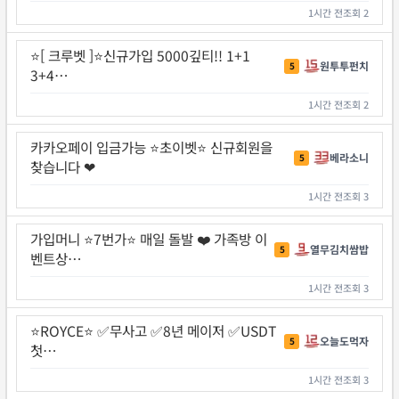
1시간 전
조회 2
⭐[ 크루벳 ]⭐신규가입 5000깊티!! 1+1
원투투펀치
5
3+4…
1시간 전
조회 2
카카오페이 입금가능 ⭐초이벳⭐ 신규회원을
베라소니
5
찾습니다 ❤
1시간 전
조회 3
가입머니 ⭐️7번가⭐️ 매일 돌발 ❤️ 가족방 이
열무김치쌈밥
5
벤트상…
1시간 전
조회 3
⭐️ROYCE⭐️ ✅무사고 ✅8년 메이저 ✅USDT
오늘도먹자
5
첫…
1시간 전
조회 3