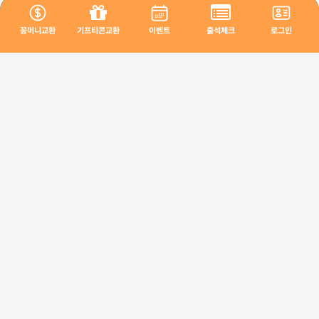
꽁머니교환
기프티콘교환
이벤트
출석체크
로그인
Company
Legal
사이트소개
이용약관
회사정보
개인정보처리방침
FAQ
저작권안내
Q&A
Contact