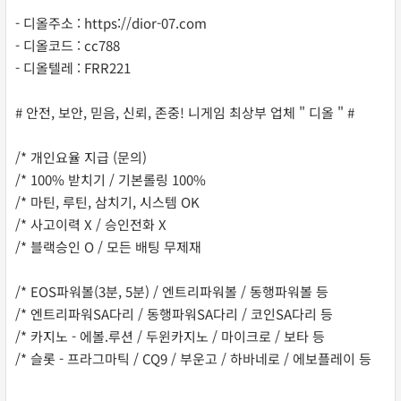
- 디올주소 : https://dior-07.com
- 디올코드 : cc788
- 디올텔레 : FRR221
# 안전, 보안, 믿음, 신뢰, 존중! 니게임 최상부 업체 " 디올 " #
/* 개인요율 지급 (문의)
/* 100% 받치기 / 기본롤링 100%
/* 마틴, 루틴, 삼치기, 시스템 OK
/* 사고이력 X / 승인전화 X
/* 블랙승인 O / 모든 배팅 무제재
/* EOS파워볼(3분, 5분) / 엔트리파워볼 / 동행파워볼 등
/* 엔트리파워SA다리 / 동행파워SA다리 / 코인SA다리 등
/* 카지노 - 에볼.루션 / 두윈카지노 / 마이크로 / 보타 등
/* 슬롯 - 프라그마틱 / CQ9 / 부운고 / 하바네로 / 에보플레이 등