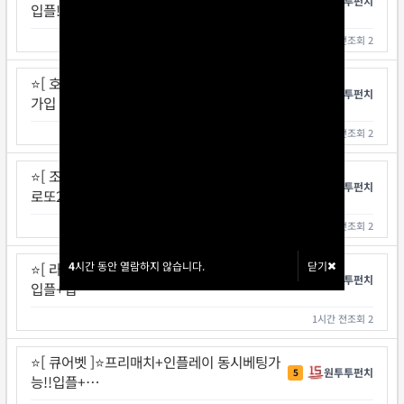
원투투펀치
5
입플!…
1시간 전
조회 2
⭐[ 호우 ]⭐️무한매충!! 입플+추가입플+신규
원투투펀치
5
가입 5…
1시간 전
조회 2
⭐[ 조인벳 ]⭐5천깊티+입플+추가입플!! 매일
원투투펀치
5
로또20…
1시간 전
조회 2
4
4
시간 동안 열람하지 않습니다.
시간 동안 열람하지 않습니다.
닫기
닫기
⭐[ 라이즈 ]⭐경기중 베팅수정 및 판매가능!
원투투펀치
5
입플+입…
1시간 전
조회 2
⭐[ 큐어벳 ]⭐프리매치+인플레이 동시베팅가
원투투펀치
5
능!!입플+…