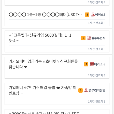
1시간 전
조회 2
⭕️⭕️⭕️⭕️ 1콩+1콩 ⭕️⭕️⭕️⭕️테더(USDT…
에이스5
5
1시간 전
조회 3
⭐[ 크루벳 ]⭐신규가입 5000깊티!! 1+1
원투투펀치
5
3+4…
1시간 전
조회 3
카카오페이 입금가능 ⭐초이벳⭐ 신규회원을
베라소니
5
찾습니다 ❤
1시간 전
조회 3
가입머니 ⭐️7번가⭐️ 매일 돌발 ❤️ 가족방 이
열무김치쌈밥
5
벤트상…
1시간 전
조회 3
⭐️ROYCE⭐️ ✅무사고 ✅8년 메이저 ✅USDT