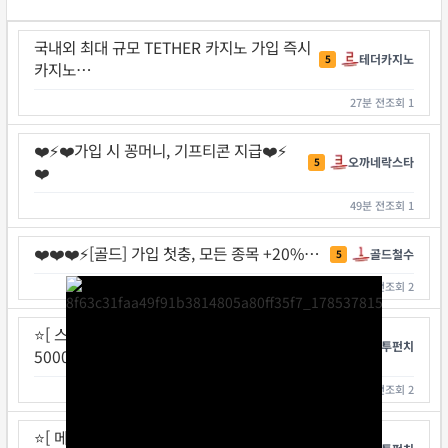
시
판
검
국내외 최대 규모 TETHER 카지노 가입 즉시
색
테더카지노
5
카지노…
27분 전
조회 1
❤️⚡️❤️가입 시 꽁머니, 기프티콘 지급❤️⚡️
오까네락스타
5
❤️
49분 전
조회 1
❤️❤️❤️⚡️[골드] 가입 첫충, 모든 종목 +20%…
골드철수
5
1시간 전
조회 2
⭐[ 스퀴즈 ]⭐입플+추가입플+가입선물
원투투펀치
5
5000깊티 2…
1시간 전
조회 2
⭐[ 메인벳 ]⭐승인선물 5천깊티 !! 입플+추가