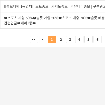
[[홍보대행 1등업체]] 토토홍보 | 카지노홍보 | 커뮤니티홍보 | 구름광
❤️스포츠 가입 50%❤️슬롯 가입 50%❤️스포츠 매충 20%❤️슬롯 매충 
간편입금❤️케어1등❤️
<<
<
1
2
3
4
5
6