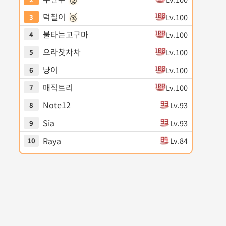
🥉
덕칠이
Lv.100
3
불타는고구마
Lv.100
4
으라찻차차
Lv.100
5
냥이
Lv.100
6
매직트리
Lv.100
7
Note12
Lv.93
8
Sia
Lv.93
9
Raya
Lv.84
10