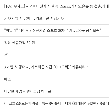
[10년 무사고] 해외에이전시,사설 등 스포츠,카지노,슬롯 등 첫충,최
⚡️⚡️⚡️가입 시 꽁머니, 기프티콘 지급⚡️⚡️⚡️
"마닐라" 메이져 / 신규가입 스포츠 30% / 커뮤200곳 공식보증"
킹덤 신규가입 3만원
3만
⚡️가입 시 꽁머니, 기프티콘 지급 "OC(오씨)" 커뮤니티 ⚡️
에스
다양한 게임을 텔레그램 하나로
(다크호스)(모든파워볼다있음)(단폴더무제재)(최대당첨금2천만)(플