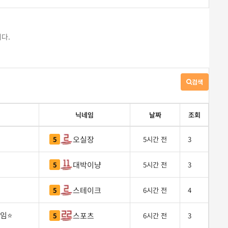
다.
검색
게
시
판
검
닉네임
날짜
조회
색
오실장
5
5시간 전
3
대박이냥
5
5시간 전
3
스테이크
5
6시간 전
4
임⭐️
스포츠
5
6시간 전
3