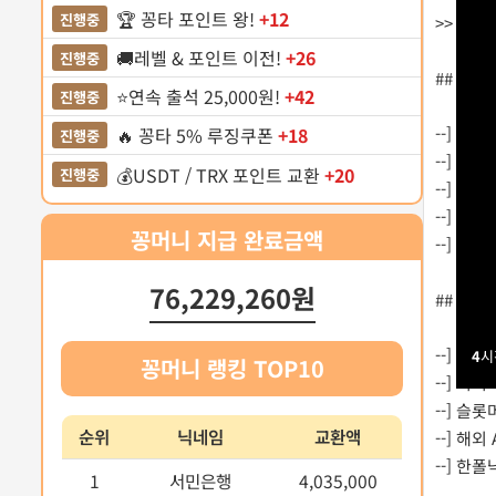
🏆 꽁타 포인트 왕!
+12
진행중
>> 썬뱃텔
🚚레벨 & 포인트 이전!
+26
진행중
## 다양
⭐️연속 출석 25,000원!
+42
진행중
🔥 꽁타 5% 루징쿠폰
+18
--] 신
진행중
--] 모
💰USDT / TRX 포인트 교환
+20
진행중
--] 정
--] 하
꽁머니 지급 완료금액
--] 크
76,229,260원
## 오직
--] 스포
4
시
꽁머니 랭킹 TOP10
--] 미니
--] 슬
순위
닉네임
교환액
--] 해
--] 한
1
서민은행
4,035,000