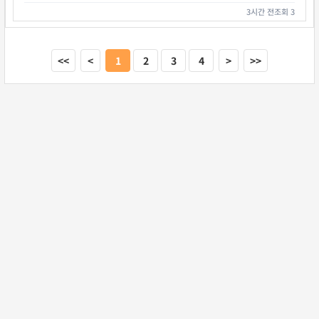
3시간 전
조회 3
<<
<
1
2
3
4
>
>>