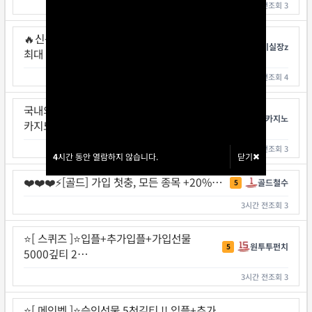
1시간 전
조회 3
🔥신규회원이벤트 🔥 가입머니 1~3만 지급 /
이실장z
5
최대 1…
1시간 전
조회 4
국내외 최대 규모 TETHER 카지노 가입 즉시
테더카지노
5
카지노…
2시간 전
조회 3
4
4
시간 동안 열람하지 않습니다.
시간 동안 열람하지 않습니다.
닫기
닫기
❤️❤️❤️⚡️[골드] 가입 첫충, 모든 종목 +20%…
골드철수
5
3시간 전
조회 3
⭐[ 스퀴즈 ]⭐입플+추가입플+가입선물
원투투펀치
5
5000깊티 2…
3시간 전
조회 3
⭐[ 메인벳 ]⭐승인선물 5천깊티 !! 입플+추가