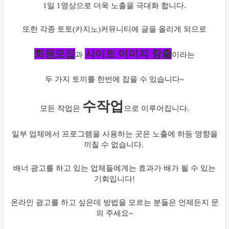
1일 1영상으로 더욱 노출을 극대화 합니다.
또한 각종 토토(카지노)커뮤니티에 글을 올리게 되므로
회원모집
사이트 이미지 창출
과
이라는
두 가지 토끼를 한번에 잡을 수 있습니다~
수작업
모든 작업은
으로 이루어집니다.
일부 업체에서 프로그램을 사용하는 곳은 노출에 하등 영향을
끼칠 수 없습니다.
배너 광고를 하고 있는 업체들에게는 효과가 배가 될 수 있는
기회입니다!
온라인 광고를 하고 싶은데 방법을 모르는 분들은 언제든지 문
의 주세요~