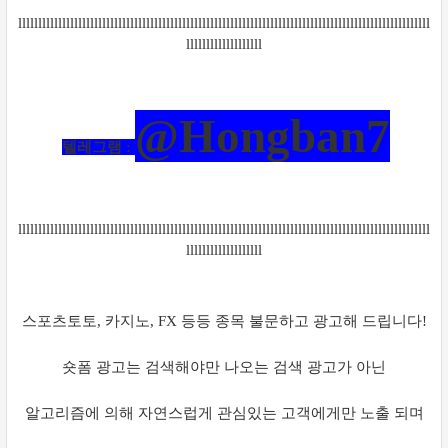
lllllllllllllllllllllllllllllllllllllllllllllllllllllllllllllllllllllllllllllllllllllllllllllllllllllll
lllllllllllllllllll
@Hongban7
텔레그램 :
lllllllllllllllllllllllllllllllllllllllllllllllllllllllllllllllllllllllllllllllllllllllllllllllllllllll
lllllllllllllllllll
스포츠토토, 카지노, FX 등등 종목 불문하고 광고해 드립니다!
숏폼 광고는 검색해야만 나오는 검색 광고가 아닌
알고리즘에 의해 자연스럽게 관심있는 고객에게만 노출 되며