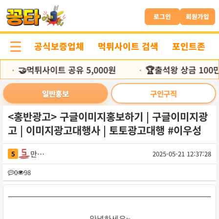
본
문
로그인
회원가입
바
로
공식보증업체
먹튀사이트 검색
포인트존
가
기
🤝먹튀사이트 공유 5,000원
🏆출석왕 상금 100만
•
•
일반홍보
구인구직
<홍반광고> 구글이미지홍보하기 | 구글이미지광
고 | 이미지광고대행사 | 토토광고대행 #이우성
만리산
5
2025-05-21 12:37:28
목
0
98
록
안녕하세요~