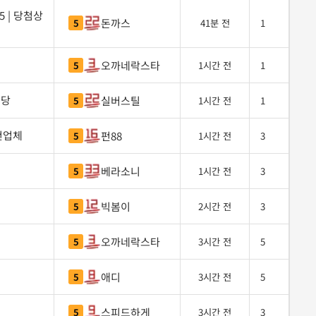
5 | 당첨상
돈까스
5
41분 전
1
오까네락스타
5
1시간 전
1
배당
실버스틸
5
1시간 전
1
추천업체
펀88
5
1시간 전
3
베라소니
5
1시간 전
3
빅봄이
5
2시간 전
3
오까네락스타
5
3시간 전
5
애디
5
3시간 전
5
스피드하게
5
3시간 전
3