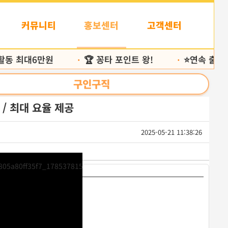
커뮤니티
홍보센터
고객센터
동 최대6만원
🏆 꽁타 포인트 왕!
⭐️연속 출석 25
•
•
구인구직
 / 최대 요율 제공
2025-05-21 11:38:26
목
록