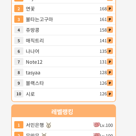
연꽃
168
2
P
불타는고구마
161
3
P
쥬땅콩
158
4
P
매직트리
141
5
P
나나어
135
6
P
Note12
131
7
P
tasyaa
128
8
P
블랙스타
126
9
P
시로
126
10
P
레벨
랭킹
🥇
서민은행
Lv.100
1
🥈
무만무
Lv.100
2