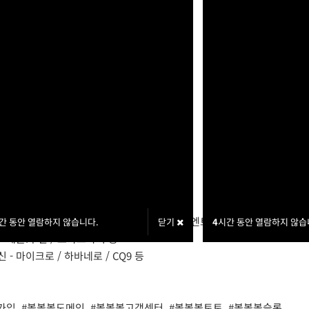
레 : STP553
열 받치기 100% 최상부 " 볼볼볼 " #
 충&환전 / 제한없는 안전배팅
전화 없음 / 빠른 승인처리
트 A.U.T.O 제공 / 따라가기 기능 제공
 가입 가능 / 모든 배팅 제재 없음
 요율 제공 (텔레문의)
엄 배팅 사이트 / 미니게임 전문 " 볼볼볼 " #
임 - EOS파워볼 / 동행파워볼 / 코인파워볼 / 엔트리사다리 등
간 동안 열람하지 않습니다.
닫기
4
시간 동안 열람하지 않습
 - 에볼.루션 / 프라그마틱 등
신 - 마이크로 / 하바네로 / CQ9 등
가입, #볼볼볼도메인, #볼볼볼고객센터, #볼볼볼토토, #볼볼볼슬롯