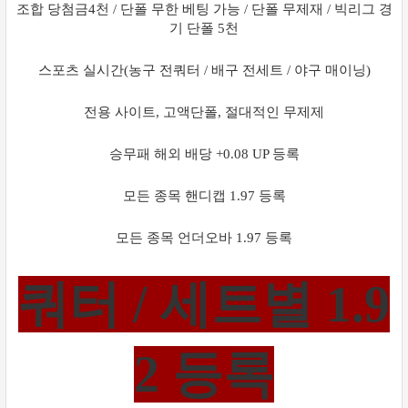
조합 당첨금4천 / 단폴 무한 베팅 가능 / 단폴 무제재 / 빅리그 경
기 단폴 5천
스포츠 실시간(농구 전쿼터 / 배구 전세트 / 야구 매이닝)
전용 사이트, 고액단폴, 절대적인 무제제
승무패 해외 배당 +0.08 UP 등록
모든 종목 핸디캡 1.97 등록
모든 종목 언더오바 1.97 등록
쿼터 / 세트별 1.9
2 등록