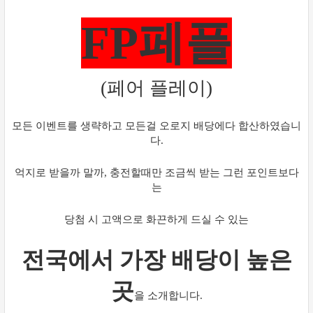
FP페플
(페어 플레이)
모든 이벤트를 생략하고 모든걸 오로지 배당에다 합산하였습니
다.
억지로 받을까 말까, 충전할때만 조금씩 받는 그런 포인트보다
는
당첨 시 고액으로 화끈하게 드실 수 있는
전국에서 가장 배당이 높은
곳
을 소개합니다.