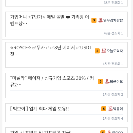
38분 전
조회 1
가입머니 ⭐️7번가⭐️ 매일 돌발 ❤️ 가족방 이
열무김치쌈밥
5
벤트상…
42분 전
조회 1
⭐️ROYCE⭐️ ✅무사고 ✅8년 메이저 ✅USDT
오늘도먹자
5
첫…
1시간 전
조회 1
"마닐라" 메이져 / 신규가입 스포츠 30% / 커
퇴근이요
5
뮤2…
1시간 전
조회 2
[ 빅보이 ] 업계 최다 게임 보유!!
빅봄이
5
1시간 전
조회 4
가입 시 포인트 및 기프티콘 지급!
마마22
5