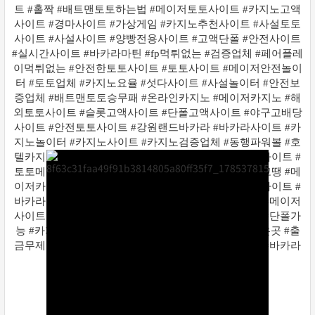
트 #홀짝 #배트맨토토하는법 #메이저토토사이트 #카지노고액
사이트 #경마사이트 #가상게임 #카지노추천사이트 #사설토토
사이트 #사설사이트 #양빵전용사이트 #고액단폴 #안전사이트
#실시간사이트 #바카라마틴 #fp먹튀없는 #검증업체 #페어플레
이먹튀없는 #안전한토토사이트 #토토사이트 #메이저안전놀이
터 #토토업체 #카지노요율 #섯다사이트 #사설놀이터 #안전보
증업체 #배트맨토토승무패 #온라인카지노 #메이저카지노 #해
외토토사이트 #슬롯고액사이트 #단폴고액사이트 #야구고배당
사이트 #안전토토사이트 #강원랜드바카라 #바카라사이트 #카
지노놀이터 #카지노사이트 #카지노검증업체 #동행파워볼 #호
텔카지노게임 #검증놀이터 #온라인토토 #스포츠토토사이트 #
토토메이저사이트 #단폴무제재 #메이저슬롯 #도리짓고땡 #메
이저카지노사이트 #홀짝사이트 #안전공원 #배당높은사이트 #
바카라무제제 #바카라따는법 #섯다 #양방가능사이트 #메이저
사이트 #양빵사이트 #시스템배팅사이트 #안전카지노 #단폴가
능 #카지노콤푸 #슬롯사이트 #토토업체순위 #배당좋은곳 #출
금무제한 #추천카지노 #메이저보증업체 #검증사이트 #바카라
게임방법 #안전놀이터