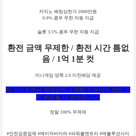
카지노 베팅상한가 2000만원
0.9% 콤푸 무한 자동 지급
슬롯 3.5% 콤푸 무한 자동 지급
환전 금액 무제한 / 환전 시간 틈없
음 / 1억 1분 컷
미니게임 양쪽 2.0 미친배당 제공
타 사이트에서 제재당하고 베팅 인정되지 않는 모
든 베팅들 다 받아줍니다.
정말 100% 무제재
#안전검증업체 #메이저바카라 #파워볼엔트리 #에볼루션사이