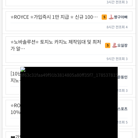
3시간 전
조회 3
⭐️ROYCE ⭐️가입즉시 1만 지급 ⭐️ 신규 100…
짱구아빠
5
8시간 전
조회 4
⭐️노바솔루션⭐️ 토지노 카지노 제작임대 및 최저
오실장
5
가 알…
9시간 전
조회 3
[10년 무사고] 해외에이전시,사설 등 스포츠,카
운동인
5
지노…
9시간 전
조회 3
⭐️ROYCE ⭐️꽁머니⭐️신규50%⭐️무한매충
스포츠
5
10%⭐…
10시간 전
조회 5
❤️가입 즉시 꽁머니 3만도 주고 입플도 1번 아