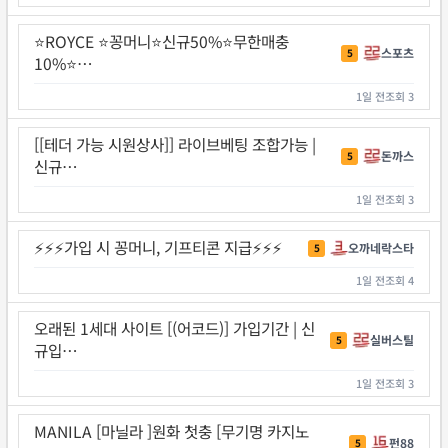
⭐️ROYCE ⭐️꽁머니⭐️신규50%⭐️무한매충
스포츠
5
10%⭐…
1일 전
조회 3
[[테더 가능 시원상사]] 라이브베팅 조합가능 |
돈까스
5
신규…
1일 전
조회 3
⚡️⚡️⚡️가입 시 꽁머니, 기프티콘 지급⚡️⚡️⚡️
오까네락스타
5
1일 전
조회 4
오래된 1세대 사이트 [(어코드)] 가입기간 | 신
실버스틸
5
규입…
1일 전
조회 3
MANILA [마닐라 ]원화 첫충 [무기명 카지노
펀88
5