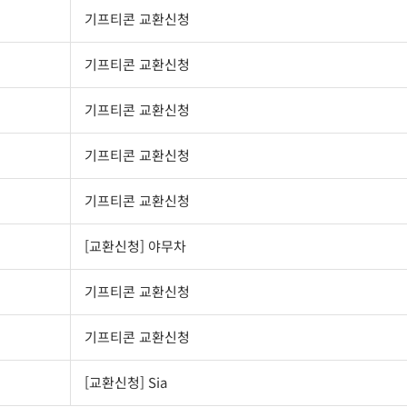
기프티콘 교환신청
기프티콘 교환신청
기프티콘 교환신청
기프티콘 교환신청
기프티콘 교환신청
[교환신청] 야무차
기프티콘 교환신청
기프티콘 교환신청
[교환신청] Sia