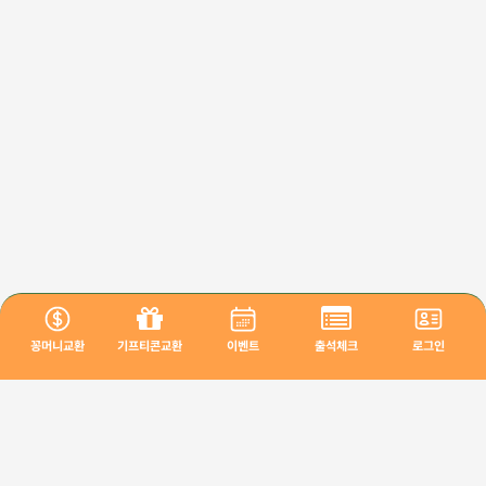
꽁머니교환
기프티콘교환
이벤트
출석체크
로그인