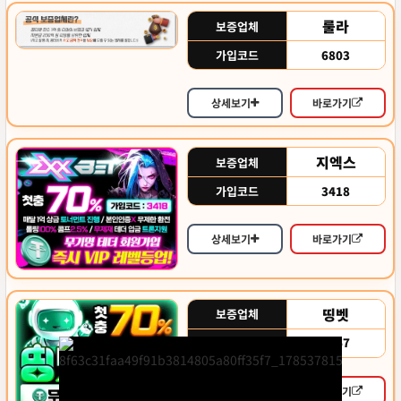
룰라
보증업체
6803
가입코드
상세보기
바로가기
지엑스
보증업체
3418
가입코드
상세보기
바로가기
띵벳
보증업체
8467
가입코드
상세보기
바로가기