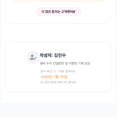
더 많은 문의는 고객센터로
작성자:
김민수
꽁타 수석 컨설턴트 및 이벤트 기획 담당
문서 버전 2.1 - 최종 업데이트
2026년 7월 25일
© 2026 꽁타 커뮤니티 관리팀.