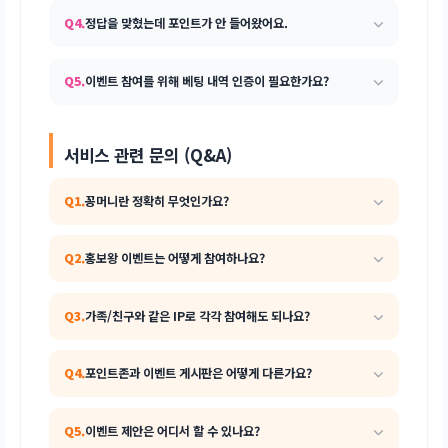
Q4.
정답을 맞혔는데 포인트가 안 들어왔어요.
Q5.
이벤트 참여를 위해 베팅 내역 인증이 필요한가요?
서비스 관련 문의 (Q&A)
Q1.
꽁머니란 정확히 무엇인가요?
Q2.
홍보왕 이벤트는 어떻게 참여하나요?
Q3.
가족/친구와 같은 IP로 각각 참여해도 되나요?
Q4.
포인트존과 이벤트 게시판은 어떻게 다른가요?
Q5.
이벤트 제안은 어디서 할 수 있나요?