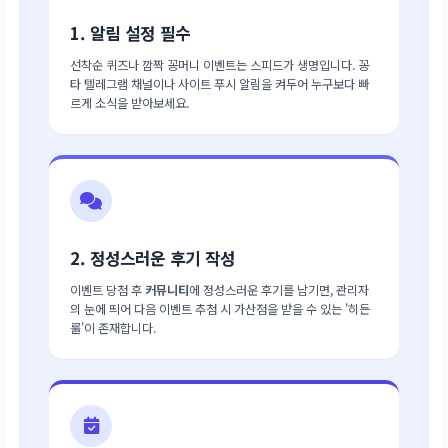
1. 알림 설정 필수
선착순 퀴즈나 깜짝 꽁머니 이벤트는 스피드가 생명입니다. 꽁
타 텔레그램 채널이나 사이트 푸시 알림을 켜두어 누구보다 빠
르게 소식을 받아보세요.
2. 정성스러운 후기 작성
이벤트 당첨 후
커뮤니티
에 정성스러운 후기를 남기면, 관리자
의 눈에 띄어 다음 이벤트 추첨 시 가산점을 받을 수 있는 '히든
룰'이 존재합니다.