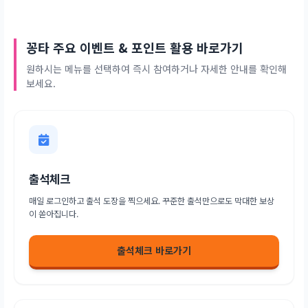
꽁타 주요 이벤트 & 포인트 활용 바로가기
원하시는 메뉴를 선택하여 즉시 참여하거나 자세한 안내를 확인해
보세요.
출석체크
매일 로그인하고 출석 도장을 찍으세요. 꾸준한 출석만으로도 막대한 보상
이 쏟아집니다.
출석체크 바로가기