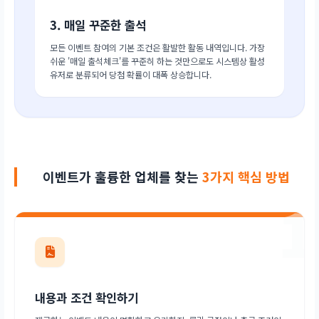
3. 매일 꾸준한 출석
모든 이벤트 참여의 기본 조건은 활발한 활동 내역입니다. 가장
쉬운 '매일 출석체크'를 꾸준히 하는 것만으로도 시스템상 활성
유저로 분류되어 당첨 확률이 대폭 상승합니다.
이벤트가 훌륭한 업체를 찾는
3가지 핵심 방법
1
내용과 조건 확인하기