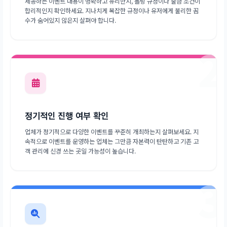
제공하는 이벤트 내용이 명확하고 유리한지, 롤링 규정이나 출금 조건이
합리적인지 확인하세요. 지나치게 복잡한 규정이나 유저에게 불리한 꼼
수가 숨어있지 않은지 살펴야 합니다.
2
정기적인 진행 여부 확인
업체가 정기적으로 다양한 이벤트를 꾸준히 개최하는지 살펴보세요. 지
속적으로 이벤트를 운영하는 업체는 그만큼 자본력이 탄탄하고 기존 고
객 관리에 신경 쓰는 곳일 가능성이 높습니다.
3