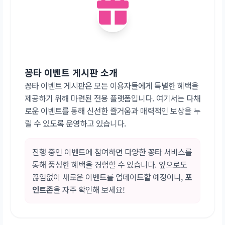
꽁타 이벤트 게시판 소개
꽁타 이벤트 게시판은 모든 이용자들에게 특별한 혜택을
제공하기 위해 마련된 전용 플랫폼입니다. 여기서는 다채
로운 이벤트를 통해 신선한 즐거움과 매력적인 보상을 누
릴 수 있도록 운영하고 있습니다.
진행 중인 이벤트에 참여하면 다양한 꽁타 서비스를
통해 풍성한 혜택을 경험할 수 있습니다. 앞으로도
끊임없이 새로운 이벤트를 업데이트할 예정이니,
포
인트존
을 자주 확인해 보세요!