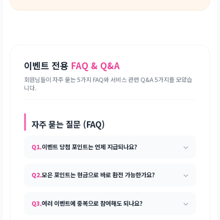
이벤트 전용
FAQ & Q&A
회원님들이 자주 묻는 5가지 FAQ와 서비스 관련 Q&A 5가지를 모았습
니다.
자주 묻는 질문 (FAQ)
Q1.
이벤트 당첨 포인트는 언제 지급되나요?
Q2.
모은 포인트는 현금으로 바로 환전 가능한가요?
Q3.
여러 이벤트에 중복으로 참여해도 되나요?