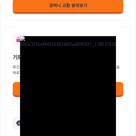
꽁머니 교환 알아보기
기프티콘 교환
포인트로 실생활에 유용한 치킨, 커피, 편의점 쿠폰 등 다양한 기프티콘을
바로 구매하세요.
기프티콘 교환 바로가기