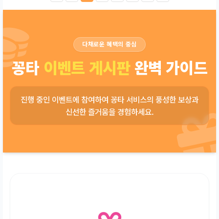
다채로운 혜택의 중심
꽁타
이벤트 게시판
완벽 가이드
진행 중인 이벤트에 참여하여 꽁타 서비스의 풍성한 보상과
신선한 즐거움을 경험하세요.