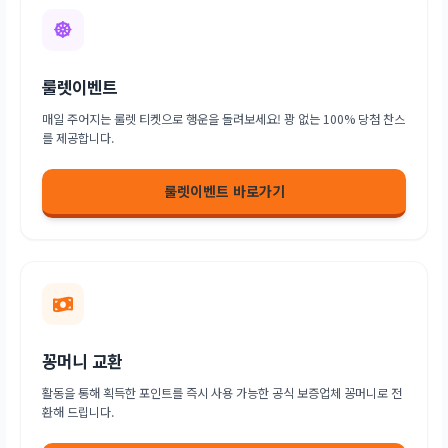
룰렛이벤트
매일 주어지는 룰렛 티켓으로 행운을 돌려보세요! 꽝 없는 100% 당첨 찬스
를 제공합니다.
룰렛이벤트 바로가기
꽁머니 교환
활동을 통해 획득한 포인트를 즉시 사용 가능한 공식 보증업체 꽁머니로 전
환해 드립니다.