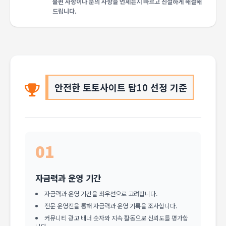
불편 사항이나 문의 사항을 언제든지 빠르고 친절하게 해결해
드립니다.
안전한 토토사이트 탑10 선정 기준
01
자금력과 운영 기간
자금력과 운영 기간을 최우선으로 고려합니다.
전문 운영진을 통해 자금력과 운영 기록을 조사합니다.
커뮤니티 광고 배너 숫자와 지속 활동으로 신뢰도를 평가합