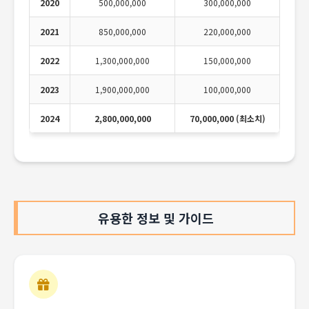
2020
500,000,000
300,000,000
2021
850,000,000
220,000,000
2022
1,300,000,000
150,000,000
2023
1,900,000,000
100,000,000
2024
2,800,000,000
70,000,000 (최소치)
유용한 정보 및 가이드