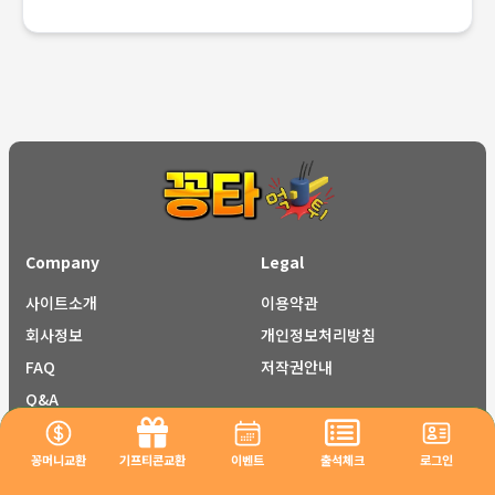
Company
Legal
사이트소개
이용약관
회사정보
개인정보처리방침
FAQ
저작권안내
Q&A
Contact
꽁머니교환
기프티콘교환
이벤트
출석체크
로그인