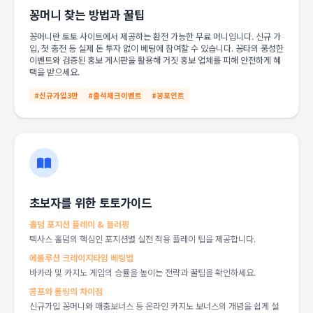
꽁머니 찾는 방법과 꿀팁
꽁머니란 토토 사이트에서 제공하는 환전 가능한 무료 머니입니다. 신규 가
입, 첫 충전 등 실제 돈 투자 없이 베팅에 참여할 수 있습니다. 꽁타의 풍성한
이벤트와 검증된 홍보 게시판을 활용해 거짓 홍보 업체를 피해 안전하게 혜
택을 받으세요.
#신규가입3만
#출석체크이벤트
#꽁포인트
초보자를 위한 토토가이드
홀덤 포지션 플레이 & 블러핑
텍사스 홀덤의 핵심인 포지션별 실전 적용 플레이 팁을 제공합니다.
에볼루션 크레이지타임 베팅법
바카라 및 카지노 게임의 승률을 높이는 전략과 꿀팁을 확인하세요.
콤프와 롤링의 차이점
신규가입 꽁머니와 매충보너스 등 온라인 카지노 보너스의 개념을 쉽게 설