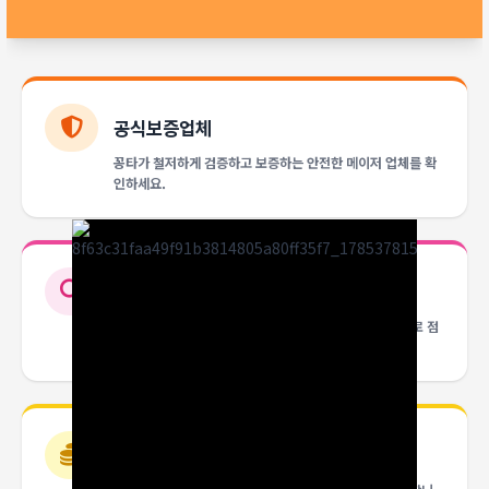
주요 서비스 바로가기
공식보증업체
꽁타가 철저하게 검증하고 보증하는 안전한 메이저 업체를 확
인하세요.
먹튀사이트 검색
4만 개 이상의 빅데이터를 통해 가입 전 안전을 필수적으로 점
검하세요.
포인트존