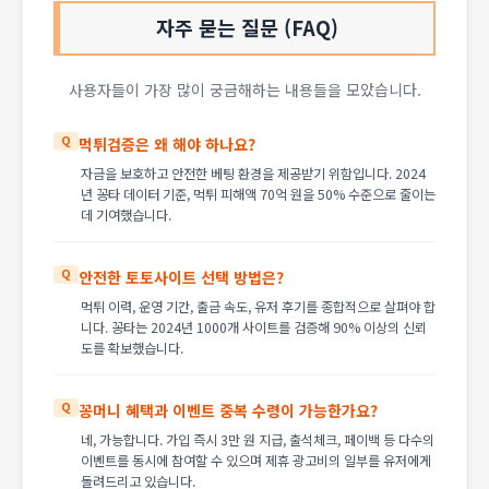
자주 묻는 질문 (FAQ)
사용자들이 가장 많이 궁금해하는 내용들을 모았습니다.
Q
먹튀검증은 왜 해야 하나요?
자금을 보호하고 안전한 베팅 환경을 제공받기 위함입니다. 2024
년 꽁타 데이터 기준, 먹튀 피해액 70억 원을 50% 수준으로 줄이는
데 기여했습니다.
Q
안전한 토토사이트 선택 방법은?
먹튀 이력, 운영 기간, 출금 속도, 유저 후기를 종합적으로 살펴야 합
니다. 꽁타는 2024년 1000개 사이트를 검증해 90% 이상의 신뢰
도를 확보했습니다.
Q
꽁머니 혜택과 이벤트 중복 수령이 가능한가요?
네, 가능합니다. 가입 즉시 3만 원 지급, 출석체크, 페이백 등 다수의
이벤트를 동시에 참여할 수 있으며 제휴 광고비의 일부를 유저에게
돌려드리고 있습니다.