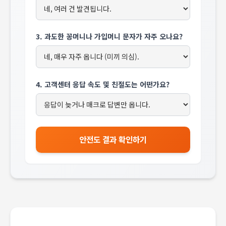
3. 과도한 꽁머니나 가입머니 문자가 자주 오나요?
4. 고객센터 응답 속도 및 친절도는 어떤가요?
안전도 결과 확인하기