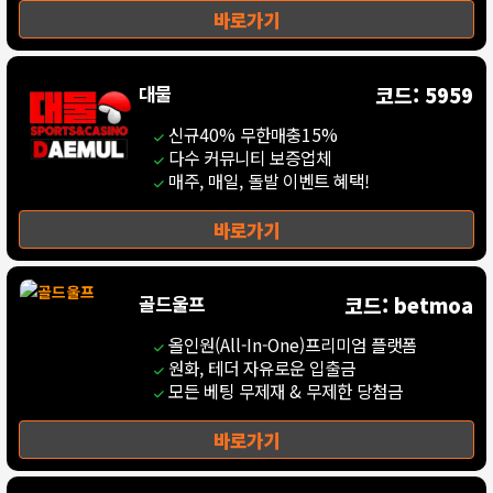
바로가기
코드: 5959
대물
신규40% 무한매충15%
다수 커뮤니티 보증업체
매주, 매일, 돌발 이벤트 혜택!
바로가기
코드: betmoa
골드울프
올인원(All-In-One)프리미엄 플랫폼
원화, 테더 자유로운 입출금
모든 베팅 무제재 & 무제한 당첨금
바로가기