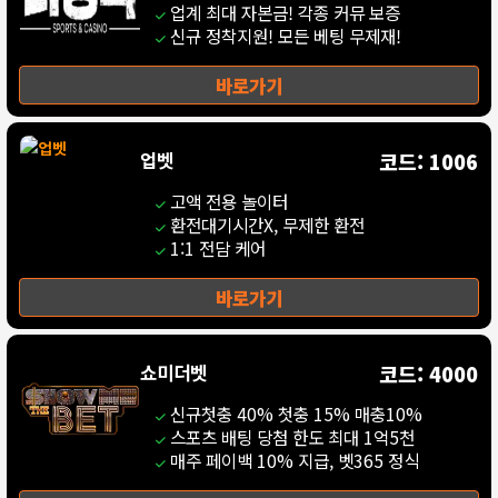
업계 최대 자본금! 각종 커뮤 보증
신규 정착지원! 모든 베팅 무제재!
바로가기
코드: 1006
업벳
고액 전용 놀이터
환전대기시간X, 무제한 환전
1:1 전담 케어
바로가기
코드: 4000
쇼미더벳
신규첫충 40% 첫충 15% 매충10%
스포츠 배팅 당첨 한도 최대 1억5천
매주 페이백 10% 지급, 벳365 정식