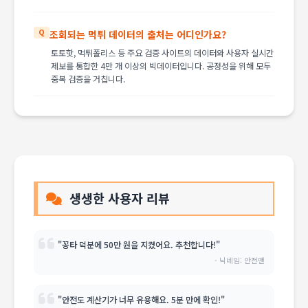
Q
조회되는 먹튀 데이터의 출처는 어디인가요?
토토핫, 먹튀폴리스 등 주요 검증 사이트의 데이터와 사용자 실시간
제보를 통합한 4만 개 이상의 빅데이터입니다. 공정성을 위해 모두
중복 검증을 거칩니다.
생생한 사용자 리뷰
"꽁타 덕분에 50만 원을 지켰어요. 추천합니다!"
- 닉네임: 안전맨
"안전도 계산기가 너무 유용해요. 5분 만에 확인!"