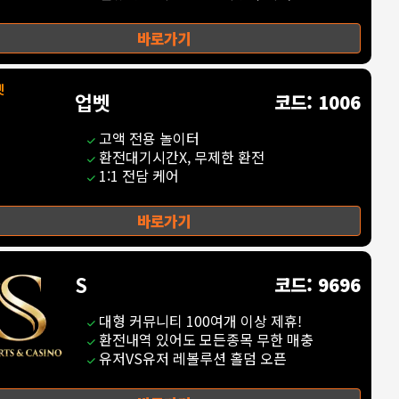
바로가기
업벳
코드: 1006
고액 전용 놀이터
환전대기시간X, 무제한 환전
1:1 전담 케어
바로가기
S
코드: 9696
대형 커뮤니티 100여개 이상 제휴!
환전내역 있어도 모든종목 무한 매충
유저VS유저 레볼루션 홀덤 오픈