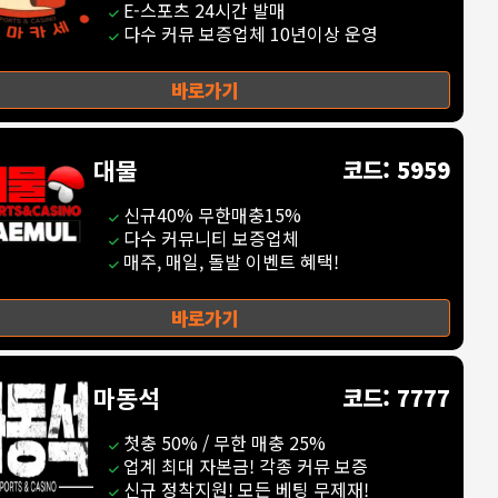
E-스포츠 24시간 발매
다수 커뮤 보증업체 10년이상 운영
바로가기
대물
코드: 5959
신규40% 무한매충15%
다수 커뮤니티 보증업체
매주, 매일, 돌발 이벤트 혜택!
바로가기
마동석
코드: 7777
첫충 50% / 무한 매충 25%
업계 최대 자본금! 각종 커뮤 보증
신규 정착지원! 모든 베팅 무제재!