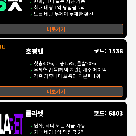
원화, 테더 모든 자금 가능
최대 베팅 1억 당첨금 2억
모든 베팅 무제재 무제한 환전
바로가기
호빵맨
코드: 1538
첫충40%, 매충15%, 돌발20%
무제한 입플(혜택 지원), 매주 페이백
각종 커뮤니티 보증과 자본력 1위
바로가기
룰라벳
코드: 6803
원화, 테더 모든 자금 가능
최대 베팅 1억 당첨금 2억