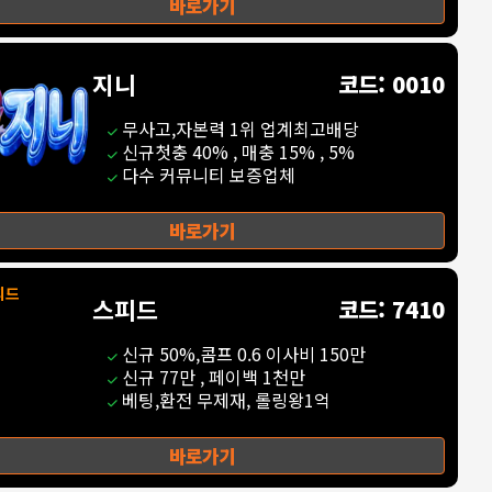
바로가기
지니
코드: 0010
무사고,자본력 1위 업계최고배당
신규첫충 40% , 매충 15% , 5%
다수 커뮤니티 보증업체
바로가기
스피드
코드: 7410
신규 50%,콤프 0.6 이사비 150만
신규 77만 , 페이백 1천만
베팅,환전 무제재, 롤링왕1억
바로가기