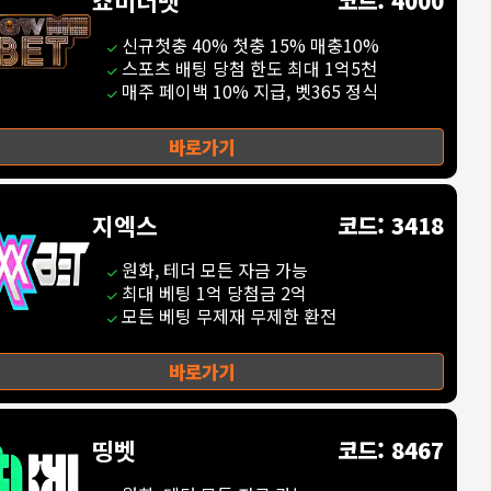
쇼미더벳
코드: 4000
신규첫충 40% 첫충 15% 매충10%
스포츠 배팅 당첨 한도 최대 1억5천
매주 페이백 10% 지급, 벳365 정식
바로가기
지엑스
코드: 3418
원화, 테더 모든 자금 가능
최대 베팅 1억 당첨금 2억
모든 베팅 무제재 무제한 환전
바로가기
띵벳
코드: 8467