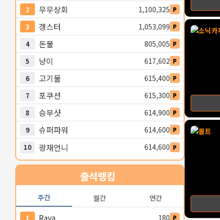
무무상회
1,100,325
2
P
갱스터
1,053,099
3
P
돈불
805,005
4
P
냥이
617,602
5
P
고기물
615,400
6
P
포쿠션
615,300
7
P
승부샷
614,900
8
P
슈퍼파워
614,600
9
P
광재언니
614,600
10
P
출석
랭킹
주간
월간
연간
Raya
180
1
P