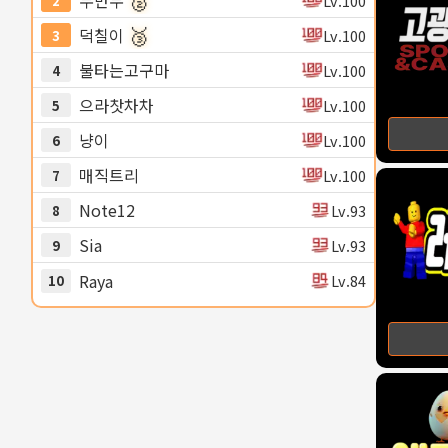
무만무
Lv.100
2
🥉
덕칠이
Lv.100
3
불타는고구마
Lv.100
4
으라찻차차
Lv.100
5
냥이
Lv.100
6
매직트리
Lv.100
7
Note12
Lv.93
8
Sia
Lv.93
9
Raya
Lv.84
10