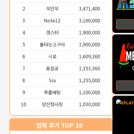
2
무만무
3,471,400
3
Note12
3,160,000
4
갱스터
1,900,000
5
불타는고구마
1,900,000
6
시로
1,609,360
7
용접공
1,353,360
8
Sia
1,255,000
9
투폴배팅
1,100,000
10
양산정사장
1,030,000
업체 후기 TOP 10